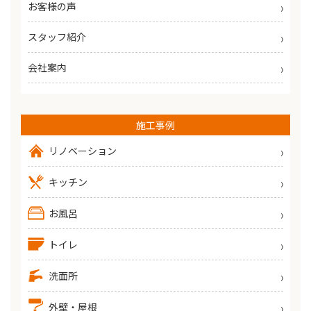
お客様の声
スタッフ紹介
会社案内
施工事例
リノベーション
キッチン
お風呂
トイレ
洗面所
外壁・屋根