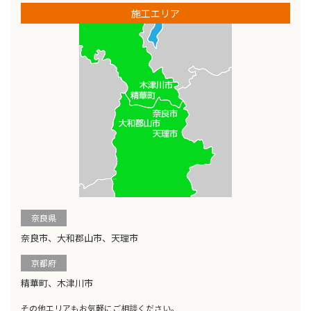
施工エリア
奈良県
奈良市、大和郡山市、天理市
京都府
精華町、木津川市
その他エリアもお気軽にご相談ください。