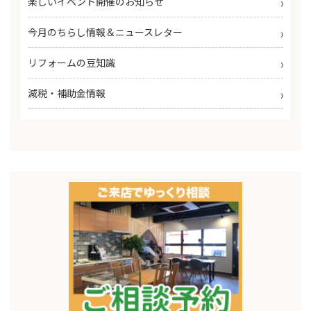
楽しいイベント開催のお知らせ
今月のちらし情報＆ニュースレター
リフォームの豆知識
減税・補助金情報