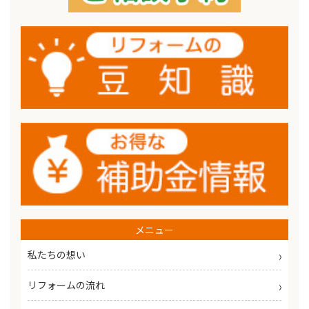
メニュー
私たちの想い
リフォームの流れ