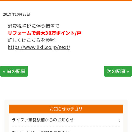
2019年10月29日
消費税増税に伴う措置で
リフォームで最大30万ポイント/戸
詳しくはこちらを参照
https://www.lixil.co.jp/next/
« 前の記事
次の記事 »
お知らせカテゴリ
ライファ奈良駅前からのお知らせ