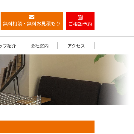
無料相談・無料お見積もり
ご相談予約
ッフ紹介
会社案内
アクセス