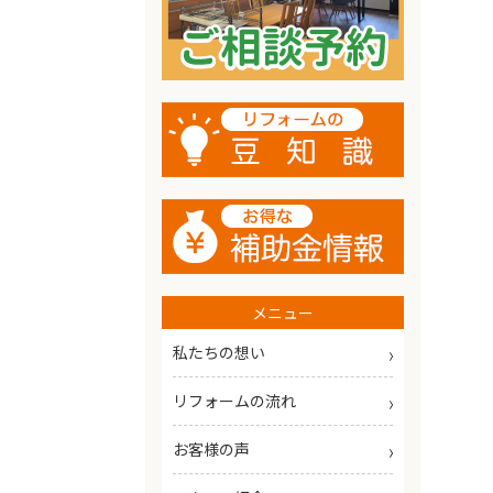
メニュー
私たちの想い
リフォームの流れ
お客様の声