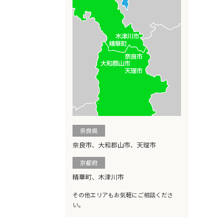
奈良県
奈良市、大和郡山市、天理市
京都府
精華町、木津川市
その他エリアもお気軽にご相談くださ
い。