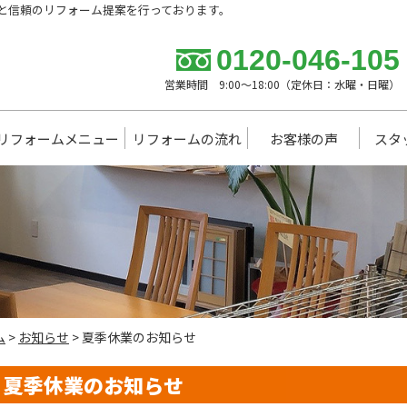
と信頼のリフォーム提案を行っております。
0120-046-105
営業時間 9:00～18:00（定休日：水曜・日曜）
リフォームメニュー
リフォームの流れ
お客様の声
スタ
ム
>
お知らせ
>
夏季休業のお知らせ
夏季休業のお知らせ