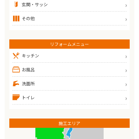
玄関・サッシ
その他
リフォームメニュー
キッチン
お風呂
洗面所
トイレ
施工エリア