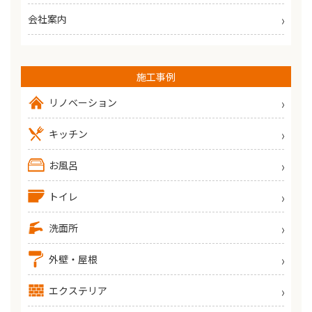
会社案内
施工事例
リノベーション
キッチン
お風呂
トイレ
洗面所
外壁・屋根
エクステリア