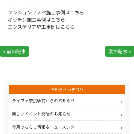
マンションリノベ施工事例はこちら
キッチン施工事例はこちら
エクステリア施工事例はこちら
« 前の記事
次の記事 »
お知らせカテゴリ
ライファ奈良駅前からのお知らせ
楽しいイベント開催のお知らせ
今月のちらし情報＆ニュースレター