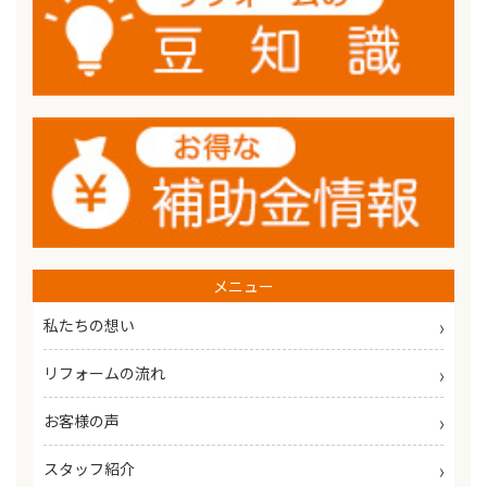
メニュー
私たちの想い
リフォームの流れ
お客様の声
スタッフ紹介