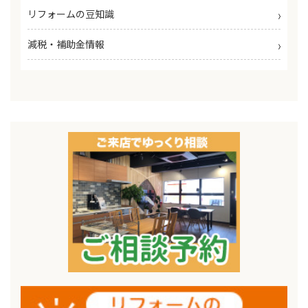
リフォームの豆知識
減税・補助金情報