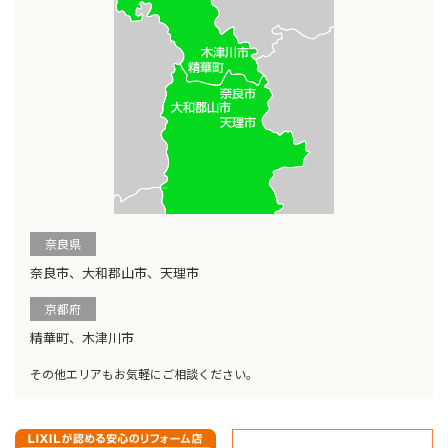
奈良県
奈良市、大和郡山市、天理市
京都府
精華町、木津川市
その他エリアもお気軽にご相談ください。