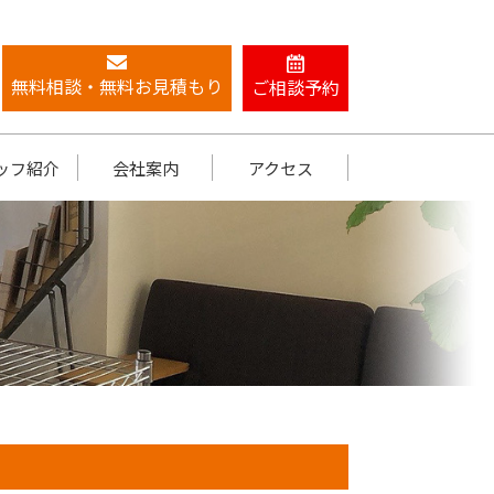
無料相談・無料お見積もり
ご相談予約
ッフ紹介
会社案内
アクセス