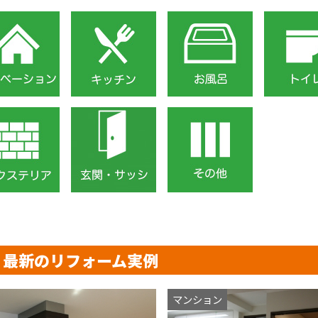
最新のリフォーム実例
マンション