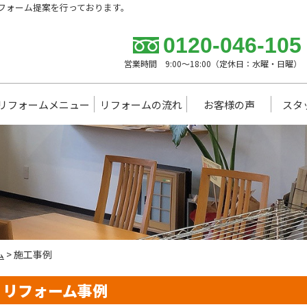
フォーム提案を行っております。
0120-046-105
営業時間 9:00～18:00（定休日：水曜・日曜）
リフォームメニュー
リフォームの流れ
お客様の声
スタ
ム
>
施工事例
リフォーム事例