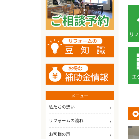
メニュー
私たちの想い
リフォームの流れ
お客様の声