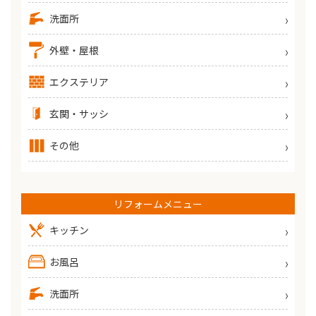
洗面所
外壁・屋根
エクステリア
玄関・サッシ
その他
リフォームメニュー
キッチン
お風呂
洗面所