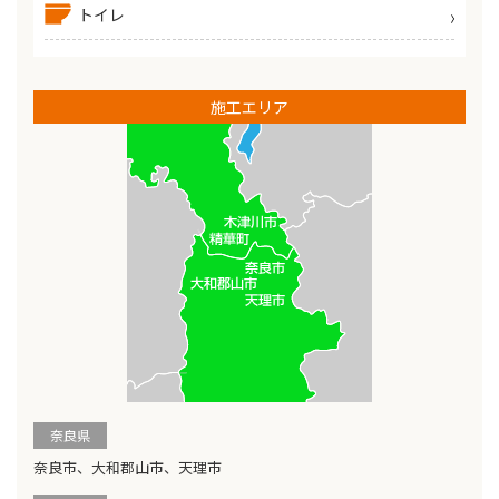
トイレ
施工エリア
奈良県
奈良市、大和郡山市、天理市