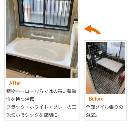
After
鋳物ホーローならではの高い蓄熱
性を持つ浴槽
Before
ブラック・ホワイト・グレーの三
全面タイル張りの
色使いでシックな空間に。
浴室。