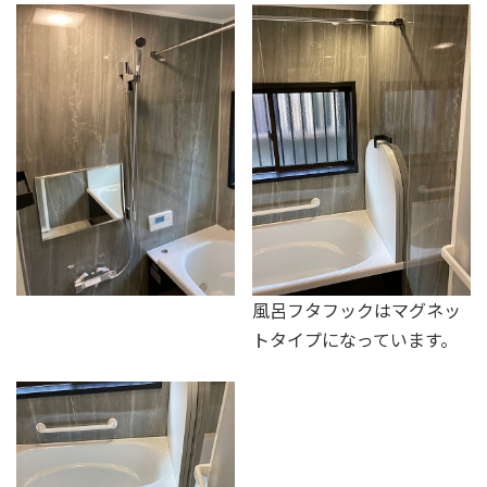
風呂フタフックはマグネッ
トタイプになっています。