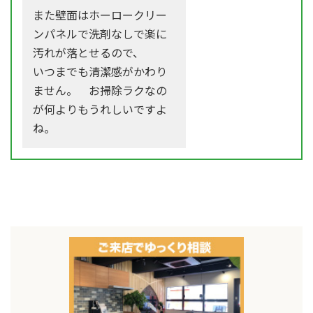
また壁面はホーロークリー
ンパネルで洗剤なしで楽に
汚れが落とせるので、
いつまでも清潔感がかわり
ません。 お掃除ラクなの
が何よりもうれしいですよ
ね。