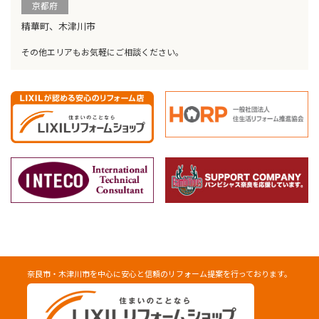
京都府
精華町、木津川市
その他エリアもお気軽にご相談ください。
奈良市・木津川市を中心に安心と信頼のリフォーム提案を行っております。