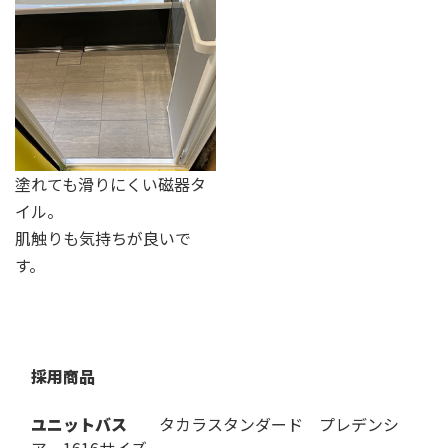
塗れても滑りにくい磁器タ
イル。
肌触りも気持ちが良いで
す。
採用商品
ユニットバス
タカラスタンダード プレデンシ