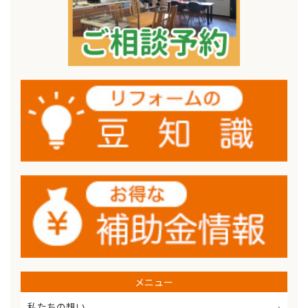
メニュー
私たちの想い