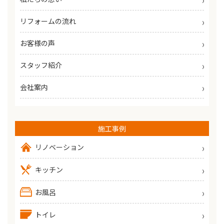
リフォームの流れ
お客様の声
スタッフ紹介
会社案内
施工事例
リノベーション
キッチン
お風呂
トイレ