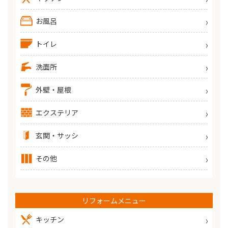
お風呂
トイレ
洗面所
外壁・屋根
エクステリア
玄関・サッシ
その他
リフォームメニュー
キッチン