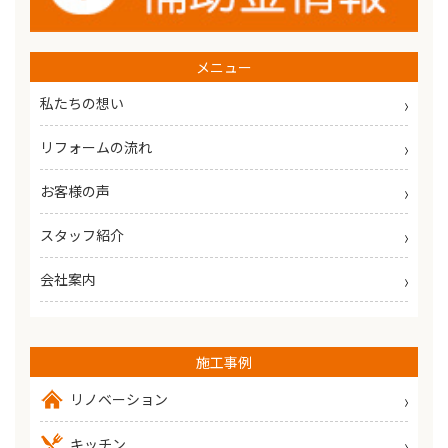
メニュー
私たちの想い
リフォームの流れ
お客様の声
スタッフ紹介
会社案内
施工事例
リノベーション
キッチン