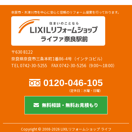
奈良市・木津川市を中心に安心と信頼のリフォーム提案を行っております。
〒630 8122
奈良県奈良市三条本町1番86-4号（インテコビル）
TEL 0742-30-5255
FAX 0742-30-5256（9:00～18:00）
0120-046-105
（定休日：水曜・日曜）
無料相談・無料お見積もり
Copyright © 2008-2026 LIXILリフォームショップ ライフ