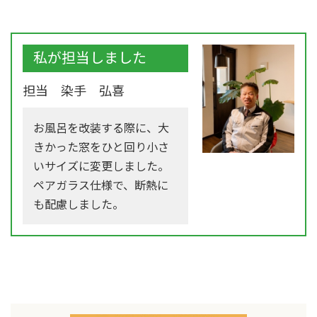
私が担当しました
担当 染手 弘喜
お風呂を改装する際に、大
きかった窓をひと回り小さ
いサイズに変更しました。
ペアガラス仕様で、断熱に
も配慮しました。