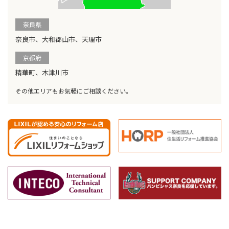
奈良県
奈良市、大和郡山市、天理市
京都府
精華町、木津川市
その他エリアもお気軽にご相談ください。