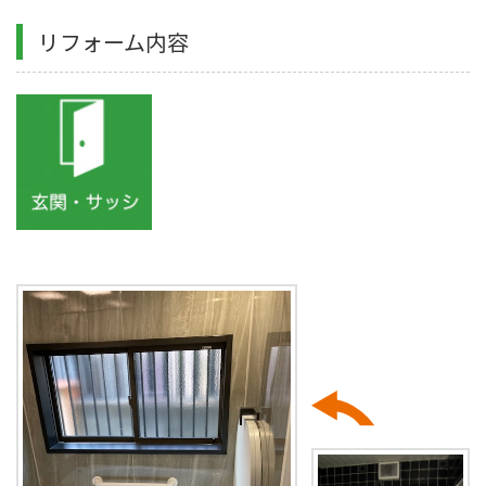
リフォーム内容