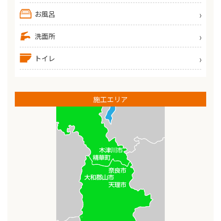
お風呂
洗面所
トイレ
施工エリア