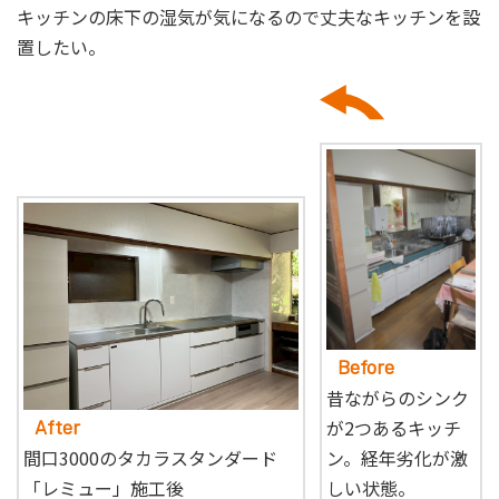
キッチンの床下の湿気が気になるので丈夫なキッチンを設
置したい。
Before
昔ながらのシンク
After
が2つあるキッチ
間口3000のタカラスタンダード
ン。経年劣化が激
「レミュー」施工後
しい状態。