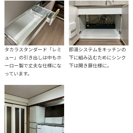
タカラスタンダード「レミ
即湯システムをキッチンの
ュー」の引き出しは中もホ
下に組み込むためにシンク
ーロー製で丈夫な仕様にな
下は開き扉仕様に。
っています。