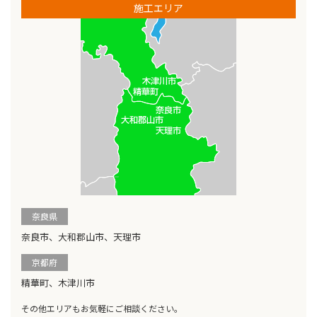
施工エリア
奈良県
奈良市、大和郡山市、天理市
京都府
精華町、木津川市
その他エリアもお気軽にご相談ください。