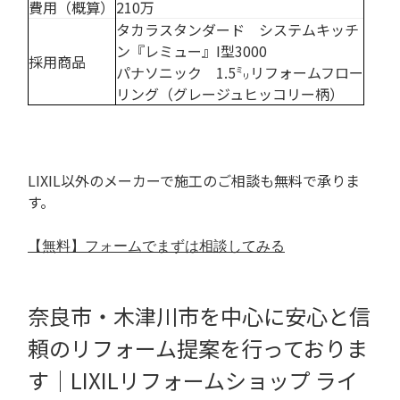
費用（概算）
210万
タカラスタンダード システムキッチ
ン『レミュー』I型3000
採用商品
パナソニック 1.5㍉リフォームフロー
リング（グレージュヒッコリー柄）
LIXIL以外のメーカーで施工のご相談も無料で承りま
す。
【無料】フォームでまずは相談してみる
奈良市・木津川市を中心に安心と信
頼のリフォーム提案を行っておりま
す｜
LIXILリフォームショップ ライ