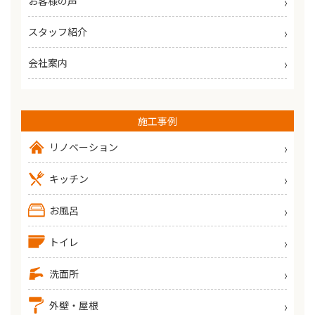
お客様の声
スタッフ紹介
会社案内
施工事例
リノベーション
キッチン
お風呂
トイレ
洗面所
外壁・屋根