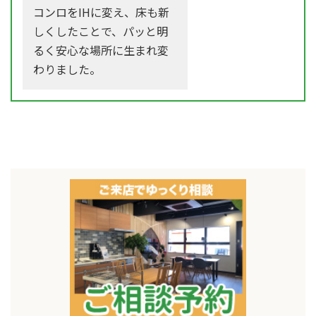
コンロをIHに変え、床も新
しくしたことで、パッと明
るく安心な場所に生まれ変
わりました。