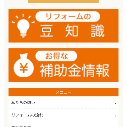
メニュー
私たちの想い
リフォームの流れ