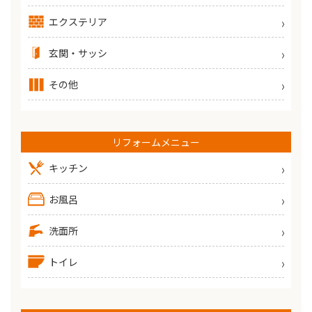
エクステリア
玄関・サッシ
その他
リフォームメニュー
キッチン
お風呂
洗面所
トイレ