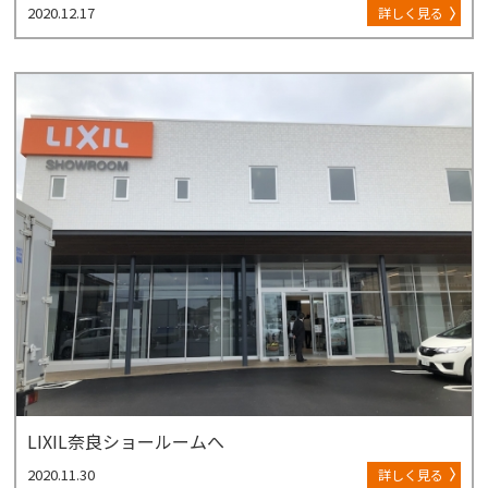
2020.12.17
詳しく見る
LIXIL奈良ショールームへ
2020.11.30
詳しく見る