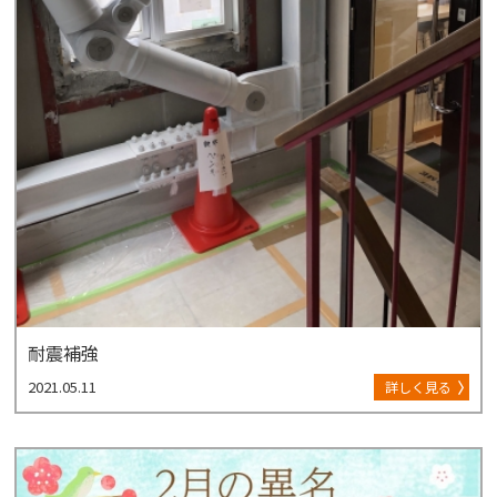
耐震補強
2021.05.11
詳しく見る