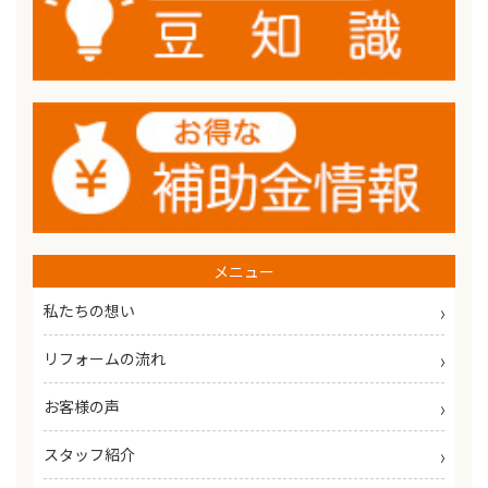
メニュー
私たちの想い
リフォームの流れ
お客様の声
スタッフ紹介