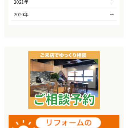
2021年
2020年