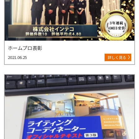
ホームプロ表彰
2021.06.25
詳しく見る