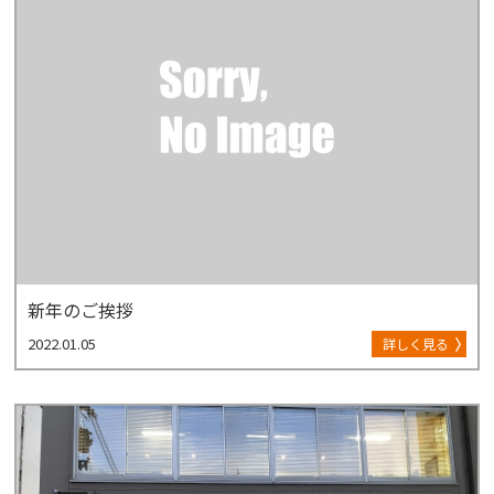
新年のご挨拶
2022.01.05
詳しく見る