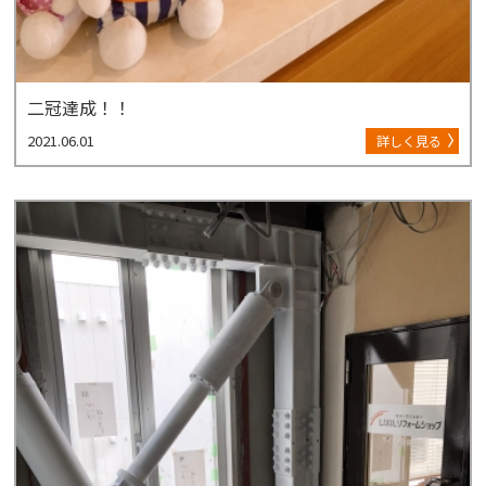
二冠達成！！
2021.06.01
詳しく見る