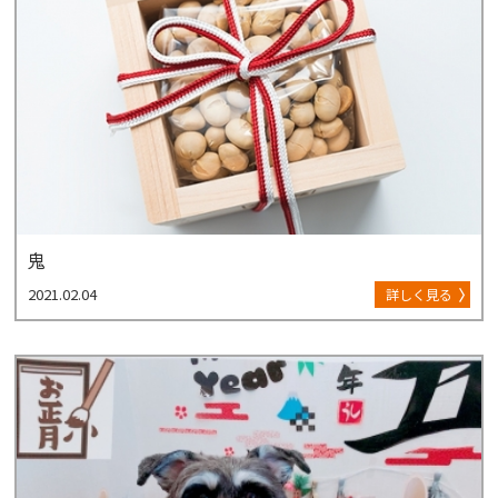
鬼
2021.02.04
詳しく見る