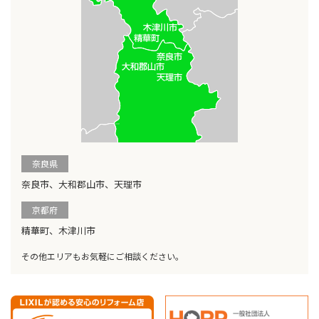
奈良県
奈良市、大和郡山市、天理市
京都府
精華町、木津川市
その他エリアもお気軽にご相談ください。