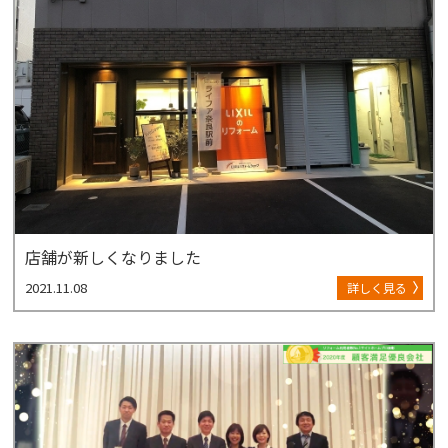
店舗が新しくなりました
2021.11.08
詳しく見る