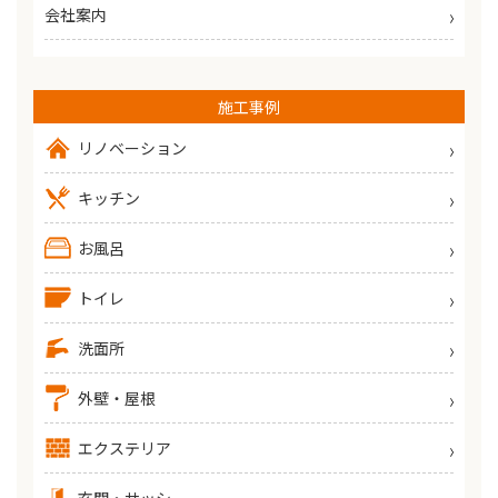
会社案内
施工事例
リノベーション
キッチン
お風呂
トイレ
洗面所
外壁・屋根
エクステリア
玄関・サッシ