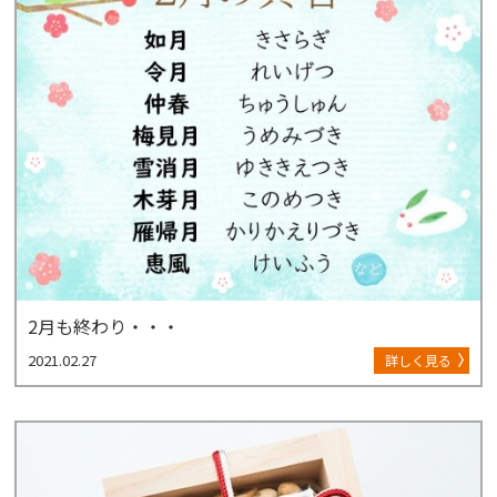
2月も終わり・・・
2021.02.27
詳しく見る