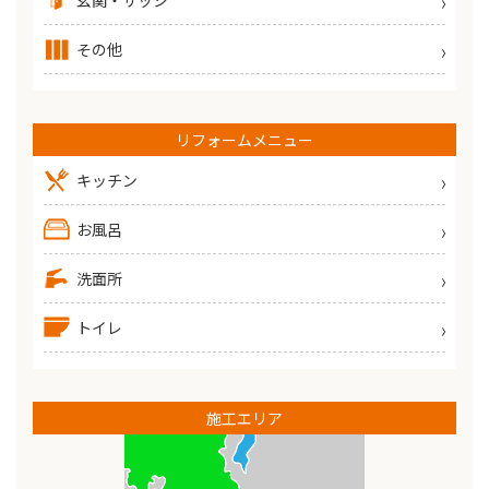
その他
リフォームメニュー
キッチン
お風呂
洗面所
トイレ
施工エリア