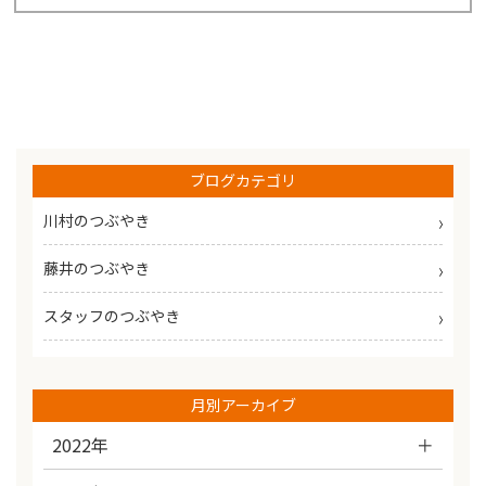
ブログカテゴリ
川村のつぶやき
藤井のつぶやき
スタッフのつぶやき
月別アーカイブ
2022年