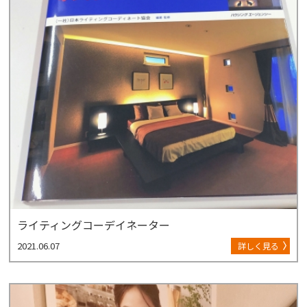
ライティングコーデイネーター
2021.06.07
詳しく見る