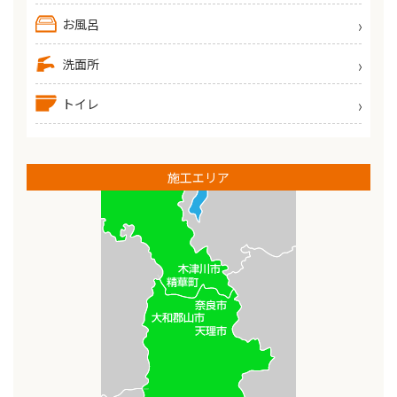
お風呂
洗面所
トイレ
施工エリア