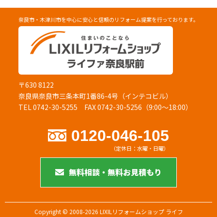
奈良市・木津川市を中心に安心と信頼のリフォーム提案を行っております。
〒630 8122
奈良県奈良市三条本町1番86-4号（インテコビル）
TEL 0742-30-5255
FAX 0742-30-5256（9:00～18:00）
0120-046-105
（定休日：水曜・日曜）
無料相談・無料お見積もり
Copyright © 2008-2026 LIXILリフォームショップ ライフ