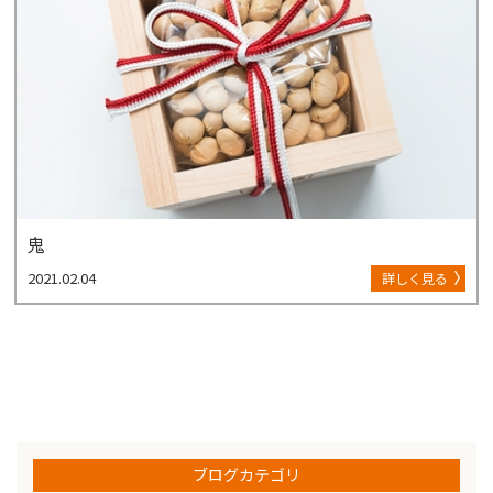
鬼
2021.02.04
詳しく見る
ブログカテゴリ