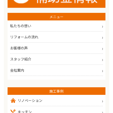
メニュー
私たちの想い
リフォームの流れ
お客様の声
スタッフ紹介
会社案内
施工事例
リノベーション
キッチン