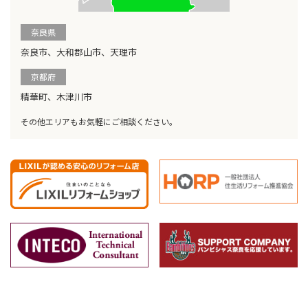
奈良県
奈良市、大和郡山市、天理市
京都府
精華町、木津川市
その他エリアもお気軽にご相談ください。