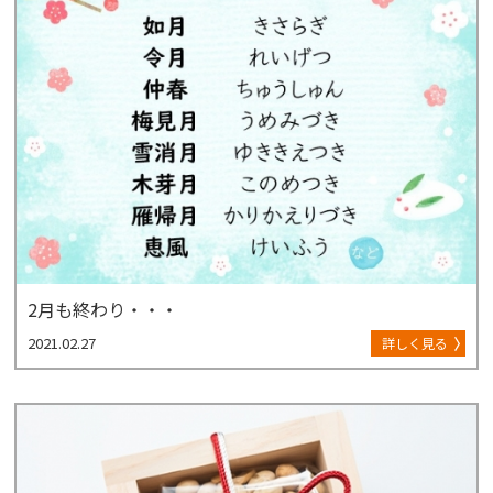
2月も終わり・・・
2021.02.27
詳しく見る