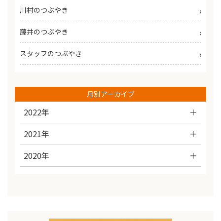
川村のつぶやき
藤井のつぶやき
スタッフのつぶやき
月別アーカイブ
2022年
2021年
2020年