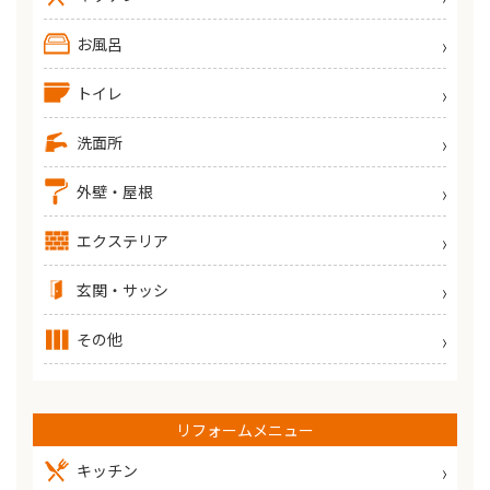
お風呂
トイレ
洗面所
外壁・屋根
エクステリア
玄関・サッシ
その他
リフォームメニュー
キッチン