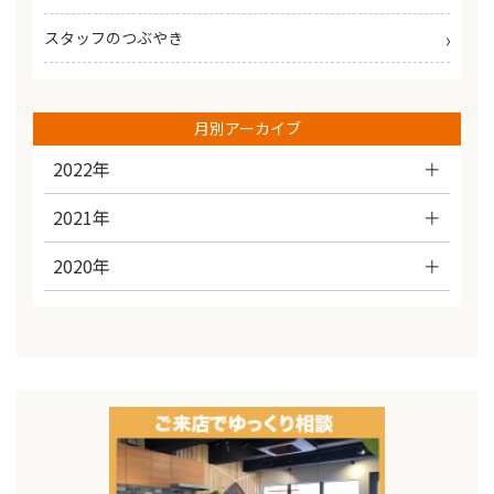
スタッフのつぶやき
月別アーカイブ
2022年
2021年
2020年