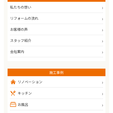
私たちの想い
リフォームの流れ
お客様の声
スタッフ紹介
会社案内
施工事例
リノベーション
キッチン
お風呂