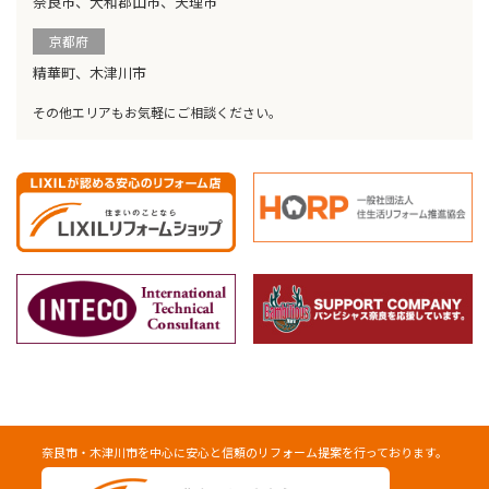
奈良市、大和郡山市、天理市
京都府
精華町、木津川市
その他エリアもお気軽にご相談ください。
奈良市・木津川市を中心に安心と信頼のリフォーム提案を行っております。