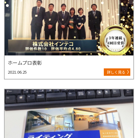
ホームプロ表彰
2021.06.25
詳しく見る