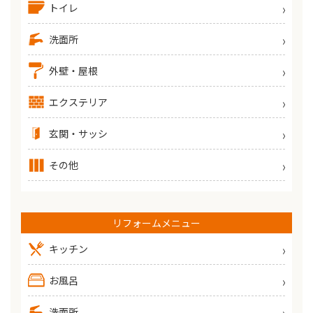
トイレ
洗面所
外壁・屋根
エクステリア
玄関・サッシ
その他
リフォームメニュー
キッチン
お風呂
洗面所