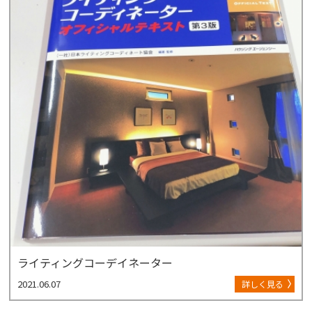
ライティングコーデイネーター
2021.06.07
詳しく見る