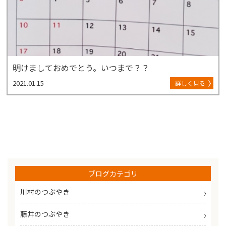
明けましておめでとう。いつまで？？
2021.01.15
詳しく見る
ブログカテゴリ
川村のつぶやき
藤井のつぶやき