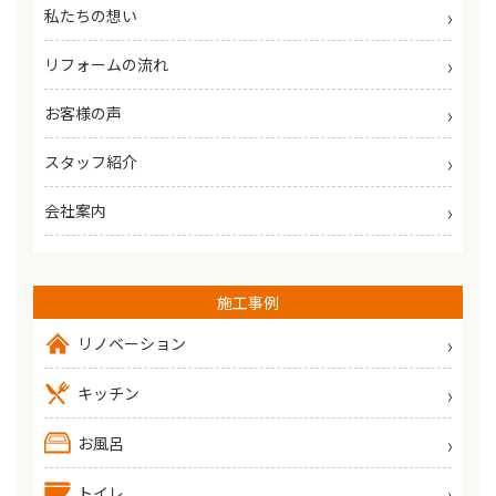
私たちの想い
リフォームの流れ
お客様の声
スタッフ紹介
会社案内
施工事例
リノベーション
キッチン
お風呂
トイレ