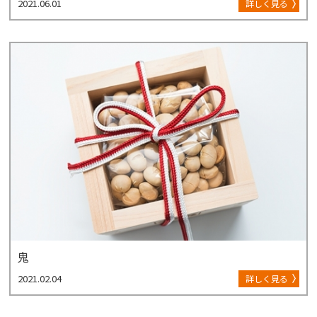
2021.06.01
詳しく見る
鬼
2021.02.04
詳しく見る