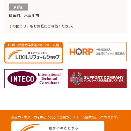
京都府
精華町、木津川市
その他エリアもお気軽にご相談ください。
奈良市・木津川市を中心に安心と信頼のリフォーム提案を行っております。