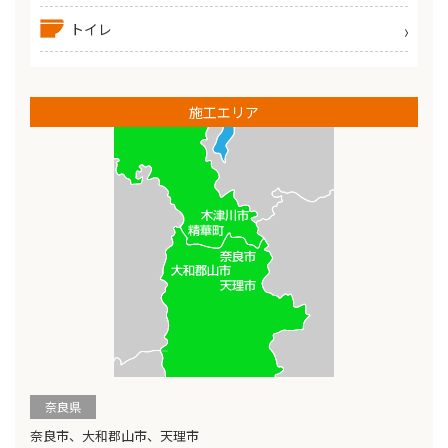
トイレ
施工エリア
奈良県
奈良市、大和郡山市、天理市