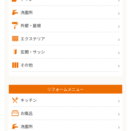
洗面所
外壁・屋根
エクステリア
玄関・サッシ
その他
リフォームメニュー
キッチン
お風呂
洗面所