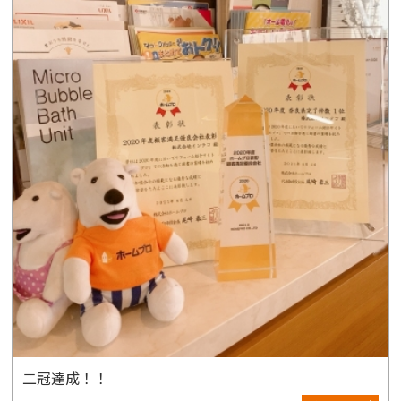
二冠達成！！