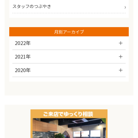
スタッフのつぶやき
月別アーカイブ
2022年
2021年
2020年