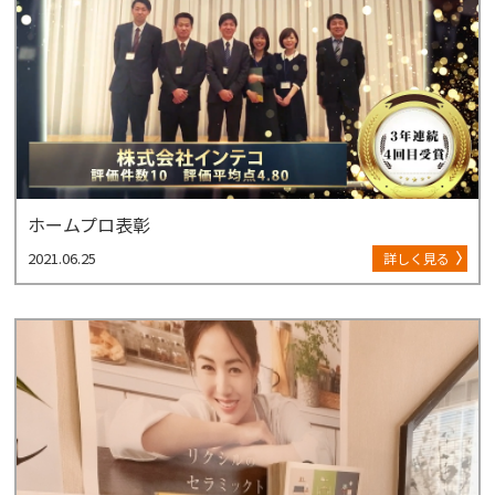
ホームプロ表彰
2021.06.25
詳しく見る